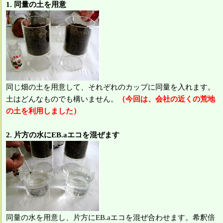
1. 同量の土を用意
同じ畑の土を用意して、それぞれのカップに同量を入れます。
土はどんなものでも構いません。
（今回は、会社の近くの荒地
の土を利用しました）
2. 片方の水にEB.aエコを混ぜます
同量の水を用意し、片方にEB.aエコを混ぜ合わせます。希釈倍